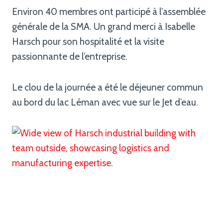
Environ 40 membres ont participé à l’assemblée
générale de la SMA. Un grand merci à Isabelle
Harsch pour son hospitalité et la visite
passionnante de l’entreprise.
Le clou de la journée a été le déjeuner commun
au bord du lac Léman avec vue sur le Jet d’eau.